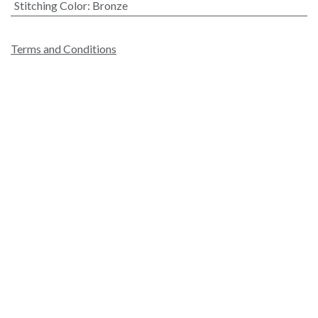
Stitching Color
:
Bronze
Terms and Conditions