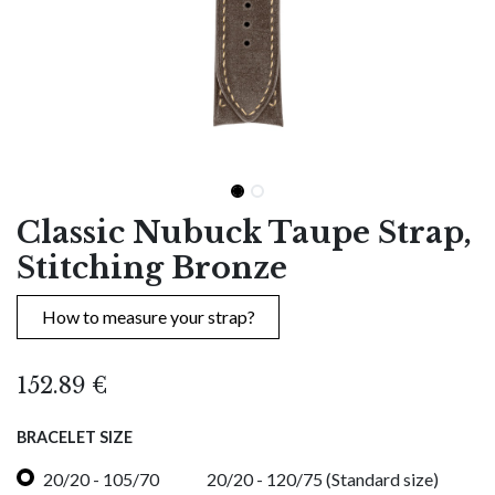
Classic Nubuck Taupe Strap,
Stitching Bronze
How to measure your strap?
152.89
€
BRACELET SIZE
20/20 - 105/70
20/20 - 120/75 (Standard size)