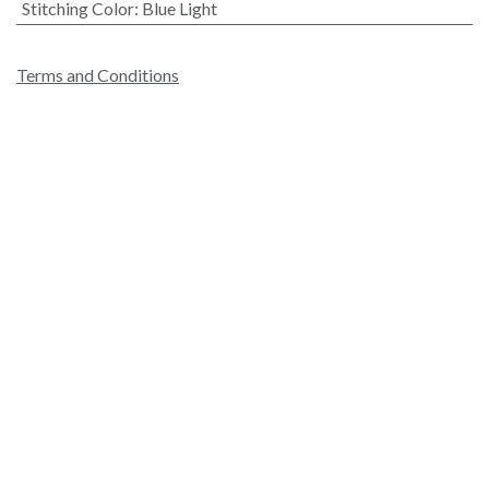
Stitching Color
:
Blue Light
Terms and Conditions