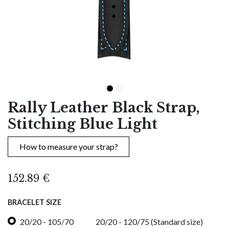
Rally Leather Black Strap,
Stitching Blue Light
How to measure your strap?
152.89
€
BRACELET SIZE
20/20 - 105/70
20/20 - 120/75 (Standard size)